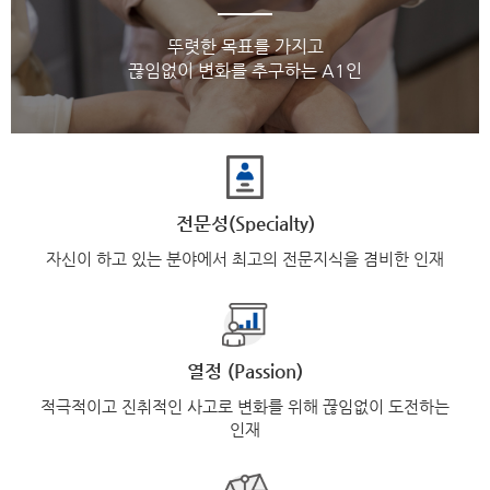
뚜렷한 목표를 가지고
끊임없이 변화를 추구하는 A1인
전문성(Specialty)
자신이 하고 있는 분야에서 최고의 전문지식을 겸비한 인재
열정 (Passion)
적극적이고 진취적인 사고로 변화를 위해 끊임없이 도전하는
인재