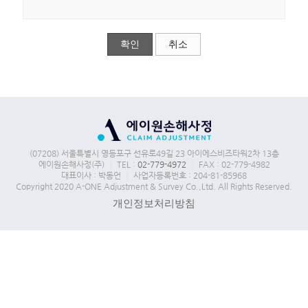
확인
취소
(07208) 서울특별시 영등포구 선유로49길 23 아이에스비즈타워2차 13층
에이원손해사정(주)
｜
TEL :
02-779-4972
｜
FAX : 02-779-4982
대표이사 : 박동언
｜
사업자등록번호 : 204-81-85968
Copyright 2020 A-ONE Adjustment & Survey Co.,Ltd. All Rights Reserved.
개인정보처리방침