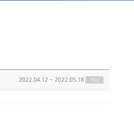
2022.04.12 ~ 2022.05.18
마감