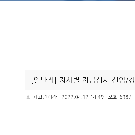
[일반직] 지사별 지급심사 신입/
최고관리자
2022.04.12 14:49
조회 6987