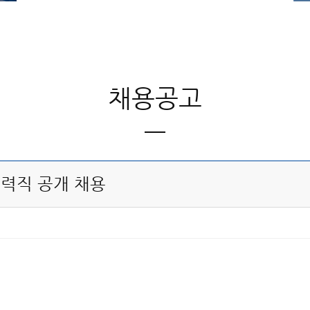
채용공고
경력직 공개 채용