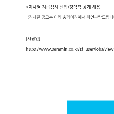
*지사별 지급심사 신입/경력직 공개 채용
(자세한 공고는 아래 홈페이지에서 확인부탁드립니다
[사람인]
https://www.saramin.co.kr/zf_user/jobs/vi